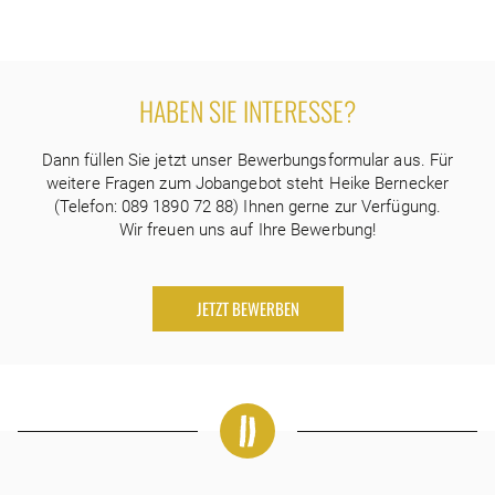
HABEN SIE INTERESSE?
Dann füllen Sie jetzt unser Bewerbungsformular aus. Für
weitere Fragen zum Jobangebot steht Heike Bernecker
(Telefon: 089 1890 72 88) Ihnen gerne zur Verfügung.
Wir freuen uns auf Ihre Bewerbung!
JETZT BEWERBEN