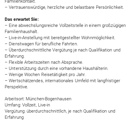
Familienkontakt.
– Vertrauenswürdige, herzliche und belastbare Persönlichkeit.
Das erwartet Sie:
– Eine abwechslungsreiche Vollzeitstelle in einem großzügigen
Familienhaushalt.
– Live-in-Anstellung mit bereitgestellter Wohnmöglichkeit.
– Dienstwagen für berufliche Fahrten.
– Überdurchschnittliche Vergütung je nach Qualifikation und
Erfahrung.
– Flexible Arbeitszeiten nach Absprache.
– Unterstützung durch eine vorhandene Haushälterin.
– Wenige Wochen Reisetätigkeit pro Jahr.
– Wertschätzendes, internationales Umfeld mit langfristiger
Perspektive.
Arbeitsort: München-Bogenhausen
Umfang: Vollzeit, Live-in
Vergütung: überdurchschnittlich, je nach Qualifikation und
Erfahrung