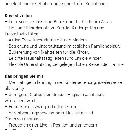
angelegt und bietet überdurchschnittliche Konditionen.
Das ist zu tun:
– Liebevolle, verlässliche Betreuung der Kinder im Alltag.
– Hol- und Bringdienste zu Schule, Kindergarten und
Freizeitaktivitäten.
– Aktive Freizeitgestaltung mit den Kindern.
– Begleitung und Unterstützung im täglichen Familienablauf.
– Zubereitung von Mahlzeiten für die Kinder.
– Leichte Haushaltstätigkeiten rund um die Kinder.
– Flexible Unterstützung bei gelegentlichen Reisen der Familie.
Das bringen Sie mit:
– Mehrjährige Erfahrung in der Kinderbetreuung, idealerweise
als Nanny.
– Sehr gute Deutschkenntnisse, Englischkenntnisse
wünschenswert.
– Führerschein zwingend erforderlich.
– Verantwortungsbewusstsein, Flexibilität und
Organisationstalent.
– Freude an einer Live-in-Position und an engem