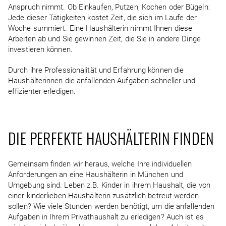
Anspruch nimmt. Ob Einkaufen, Putzen, Kochen oder Bügeln:
Jede dieser Tätigkeiten kostet Zeit, die sich im Laufe der
Woche summiert. Eine Haushälterin nimmt Ihnen diese
Arbeiten ab und Sie gewinnen Zeit, die Sie in andere Dinge
investieren können.
Durch ihre Professionalität und Erfahrung können die
Haushälterinnen die anfallenden Aufgaben schneller und
effizienter erledigen.
DIE PERFEKTE HAUSHÄLTERIN FINDEN
Gemeinsam finden wir heraus, welche Ihre individuellen
Anforderungen an eine Haushälterin in München und
Umgebung sind. Leben z.B. Kinder in ihrem Haushalt, die von
einer kinderlieben Haushälterin zusätzlich betreut werden
sollen? Wie viele Stunden werden benötigt, um die anfallenden
Aufgaben in Ihrem Privathaushalt zu erledigen? Auch ist es