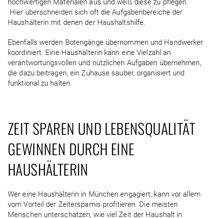
hochwertigen Materialen aus und weiß diese zu pflegen.
Hier überschneiden sich oft die Aufgabenbereiche der
Haushälterin mit denen der Haushaltshilfe.
Ebenfalls werden Botengänge übernommen und Handwerker
koordiniert. Eine Haushälterin kann eine Vielzahl an
verantwortungsvollen und nützlichen Aufgaben übernehmen,
die dazu beitragen, ein Zuhause sauber, organisiert und
funktional zu halten.
ZEIT SPAREN UND LEBENSQUALITÄT
GEWINNEN DURCH EINE
HAUSHÄLTERIN
Wer eine Haushälterin in München engagiert, kann vor allem
vom Vorteil der Zeitersparnis profitieren. Die meisten
Menschen unterschätzen, wie viel Zeit der Haushalt in