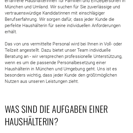
erfahrene Haushälterinnen für Familien und Einzelpersonen in
München und Umland. Wir suchen für Sie zuverlässige und
vertrauenswürdige Kandidatinnen mit einschlägiger
Berufserfahrung. Wir sorgen dafür, dass jeder Kunde die
perfekte Haushälterin für seine individuellen Anforderungen
erhält.
Das von uns vermittelte Personal wird bei Ihnen in Voll- oder
Teilzeit angestellt. Dazu bietet unser Team individuelle
Beratung an - wir versprechen professionelle Unterstützung,
wenn es um die passende Personalbesetzung einer
Haushälterin in München und Umgebung geht. Uns ist es
besonders wichtig, dass jeder Kunde den größtmöglichen
Nutzen aus unseren Leistungen zieht.
WAS SIND DIE AUFGABEN EINER
HAUSHÄLTERIN?