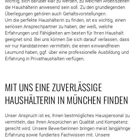
wichtig, sich darüber klar zu werden, zu welchen Arbeitszeiten
die Haushälterin anwesend sein soll. Zu den grundlegenden
Überlegungen gehören auch Gehaltsvorstellungen.
Um die perfekte Haushälterin zu finden, ist es wichtig, einen
seriösen Ansprechpartner zu haben, der weiß, welche
Erfahrungen und Fähigkeiten am besten für Ihren Haushalt
geeignet sind. Bei uns können Sie sich darauf verlassen, dass
wir nur Kandidatinnen vermitteln, die einen einwandfreien
Leumund haben, ggf. über eine professionelle Ausbildung und
Erfahrung in Privathaushalten verfügen.
MIT UNS EINE ZUVERLÄSSIGE
HAUSHÄLTERIN IN MÜNCHEN FINDEN
Unser Anspruch ist es, Ihnen bestmögliches Hauspersonal zu
vermitteln, das Ihren Ansprüchen an Qualität und Kompetenz
gerecht wird. Unsere Bewerberinnen bringen meist langjährige
Erfahrung sowie fundiertes Fachwissen mit. Unsere