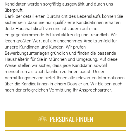
Kandidaten werden sorgfältig ausgewählt und durch uns
überprüft.
Dank der detaillierten Durchsicht des Lebenslaufs können Sie
sicher sein, dass Sie nur qualifizierte Kandidatinnen erhalten.
Jede Haushaltskraft von uns ist zudem auf eine
entgegenkommende Art kontaktfreudig und freundlich. Wir
legen größten Wert auf ein angenehmes Arbeitsumfeld für
unsere Kundinnen und Kunden. Wir prüfen
Bewerbungsunterlagen gründlich und finden die passende
Haushälterin für Sie in München und Umgebung. Auf diese
Weise stellen wir sicher, dass jede Kandidatin sowohl
menschlich als auch fachlich zu Ihnen passt. Unser
Vermittlungsservice bietet Ihnen alle relevanten Informationen
über die Kandidatinnen in einem Dossier an. Wir bleiben auch
nach der erfolgreichen Vermittlung Ihr Ansprechpartner.
PERSONAL FINDEN